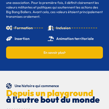
une association. Pour la première fois, il définit clairement les
valeurs militantes et politiques qui soutiennent les actions des
Big Bang Ballers. Avant cela, ces valeurs étaient principalement
transmises oralement.
Formation
Inclusion
Insertion
Animation territoriale
En savoir plus
Une histoire qui commence
Depuis un playground
à l'autre bout du monde