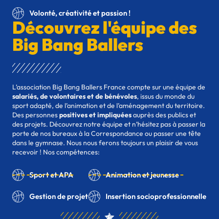
Volonté, créativité et passion !
D
écouvrez l'équipe des
Big Bang Ballers
L’association Big Bang Ballers France compte sur une équipe de
salariés, de volontaires et de bénévoles
, issus du monde du
sport adapté, de l’animation et de l’aménagement du territoire.
Des personnes
positives et impliquées
auprès des publics et
des projets.
Découvrez notre équipe et
n’hésitez pas à passer la
porte de nos bureaux à la
Correspondance
ou passer une tête
dans le gymnase
. Nous nous ferons toujours un plaisir de vous
recevoir ! Nos compétences:
Sport et APA
Animation et jeunesse
Gestion de projet
Insertion socioprofessionnelle