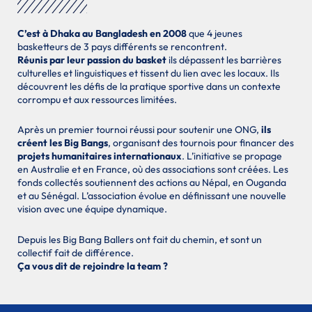
C’est à Dhaka au Bangladesh en 2008
que 4 jeunes
basketteurs de 3 pays différents se rencontrent.
Réunis par leur passion du basket
ils dépassent les barrières
culturelles et linguistiques et tissent du lien avec les locaux. Ils
découvrent les défis de la pratique sportive dans un contexte
corrompu et aux ressources limitées.
Après un premier tournoi réussi pour soutenir une ONG,
ils
créent les Big Bangs
, organisant des tournois pour financer des
projets humanitaires internationaux
. L’initiative se propage
en Australie et en France, où des associations sont créées. Les
fonds collectés soutiennent des actions au Népal, en Ouganda
et au Sénégal. L’association évolue en définissant une nouvelle
vision avec une équipe dynamique.
Depuis les Big Bang Ballers ont fait du chemin, et sont un
collectif fait de différence.
Ça vous dit de rejoindre la team ?