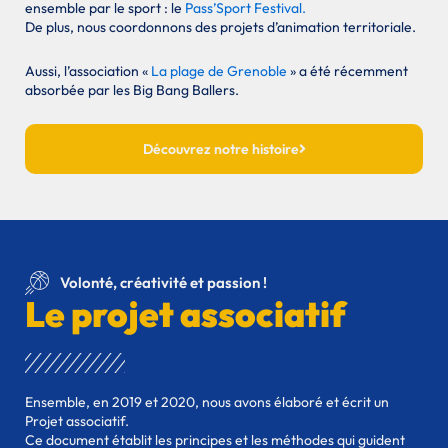
ensemble par le sport : le
Pass’Sport Festival.
De plus, nous coordonnons des projets d’animation territoriale.
Aussi, l’association «
La plage de Grenoble
» a été récemment
absorbée par les Big Bang Ballers.
Découvrez notre histoire
Volonté, créativité et passion !
L
e projet associatif
Ensemble, en 2019 et 2020, nous avons élaboré et écrit un
Projet associatif.
Ce document établit les principes et les méthodes qui guident