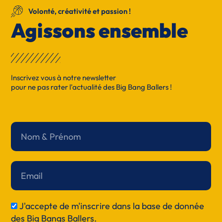
Volonté, créativité et passion !
Agissons ensemble
Inscrivez vous à notre newsletter
pour ne pas rater l'actualité des Big Bang Ballers !
Nom
&
Prénom
Email
J'accepte de m'inscrire dans la base de donnée
RGPD
des Big Bangs Ballers.