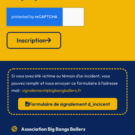
Inscription
Si vous avez été victime ou témoin d’un incident, vous
pouvez remplir et nous envoyer ce formulaire à l’adresse
mail :
signalement@bigbangballers.fr
Formulaire de signalement d_incicent
Association Big Bangs Ballers