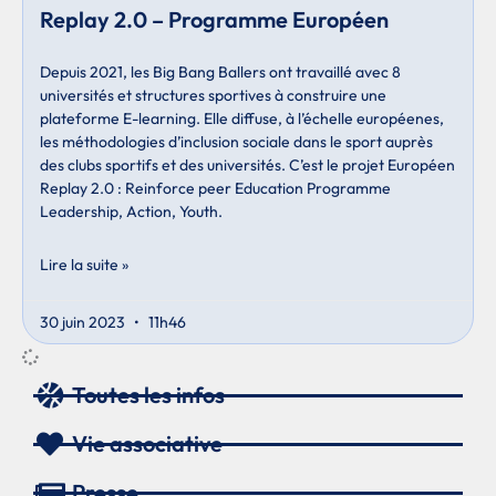
Replay 2.0 – Programme Européen
Depuis 2021, les Big Bang Ballers ont travaillé avec 8
universités et structures sportives à construire une
plateforme E-learning. Elle diffuse, à l’échelle européenes,
les méthodologies d’inclusion sociale dans le sport auprès
des clubs sportifs et des universités. C’est le projet Européen
Replay 2.0 : Reinforce peer Education Programme
Leadership, Action, Youth.
Lire la suite »
30 juin 2023
11h46
Toutes les infos
Vie associative
Presse