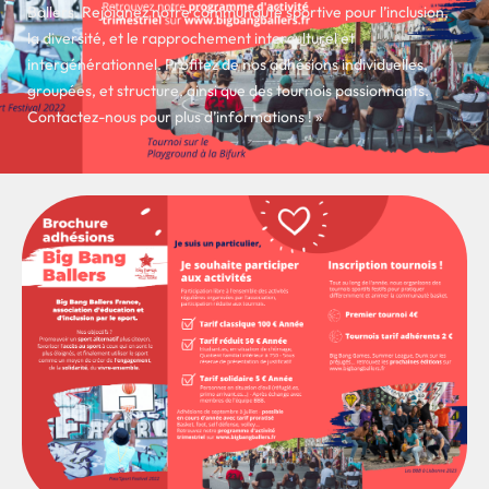
Ballers. Rejoignez notre communauté sportive pour l’inclusion,
la diversité, et le rapprochement interculturel et
intergénérationnel. Profitez de nos adhésions individuelles,
groupées, et structure, ainsi que des tournois passionnants.
Contactez-nous pour plus d’informations ! »