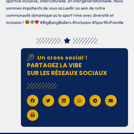
sportive inclusive, interculturelle, et intergénérationnelle. Nous
sommes impatients de vous accueillir au sein de notre
communauté dynamique où le sport rime avec diversité et
inclusion !
#BigBangBallers #Inclusion #SportEnFamille
Un cross social !
PARTAGEZ LA VIBE
SUR LES RÉSEAUX SOCIAUX