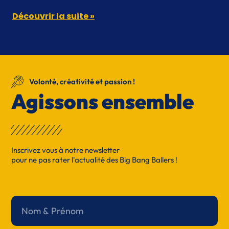
Découvrir la suite »
Volonté, créativité et passion !
Agissons ensemble
Inscrivez vous à notre newsletter
pour ne pas rater l'actualité des Big Bang Ballers !
Nom
&
Prénom