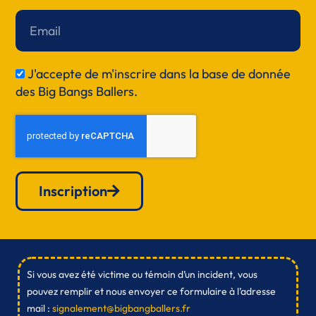
Email
J'accepte de m'inscrire dans la base de donnée
RGPD
des Big Bangs Ballers.
Inscription
Si vous avez été victime ou témoin d’un incident, vous
pouvez remplir et nous envoyer ce formulaire à l’adresse
mail :
signalement@bigbangballers.fr