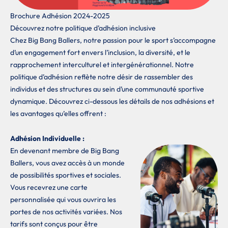
Brochure Adhésion 2024-2025
Découvrez notre politique d’adhésion inclusive
Chez Big Bang Ballers, notre passion pour le sport s’accompagne
d’un engagement fort envers l’inclusion, la diversité, et le
rapprochement interculturel et intergénérationnel. Notre
politique d’adhésion reflète notre désir de rassembler des
individus et des structures au sein d’une communauté sportive
dynamique. Découvrez ci-dessous les détails de nos adhésions et
les avantages qu’elles offrent :
Adhésion Individuelle :
En devenant membre de Big Bang
Ballers, vous avez accès à un monde
de possibilités sportives et sociales.
Vous recevrez une carte
personnalisée qui vous ouvrira les
portes de nos activités variées. Nos
tarifs sont conçus pour être