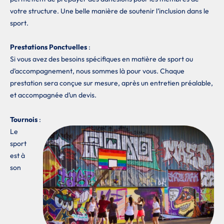
votre structure. Une belle manière de soutenir l’inclusion dans le
sport.
Prestations Ponctuelles
:
Si vous avez des besoins spécifiques en matière de sport ou
d’accompagnement, nous sommes là pour vous. Chaque
prestation sera conçue sur mesure, après un entretien préalable,
et accompagnée d’un devis.
Tournois
:
Le
sport
est à
son