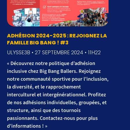
ADHÉSION 2024-2025 : REJOIGNEZ LA
FAMILLE BIG BANG ! #3
ULYSSE3B
27 SEPTEMBRE 2024
11H22
« Découvrez notre politique d’adhésion
inclusive chez Big Bang Ballers. Rejoignez
notre communauté sportive pour l’inclusion,
la diversité, et le rapprochement
interculturel et intergénérationnel. Profitez
de nos adhésions individuelles, groupées, et
structure, ainsi que des tournois
passionnants. Contactez-nous pour plus
d’informations ! »