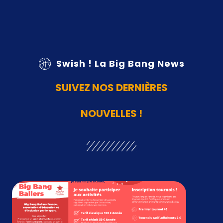
Swish ! La Big Bang News
SUIVEZ NOS DERNIÈRES
NOUVELLES !